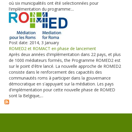
où six municipalités ont été selectionnées pour
l'implémentation du programme:...
Post date:
2014, 3 January
ROMED2 et ROMACT en phase de lancement
Après deux années d'implémentation dans 22 pays, et plus
de 1000 médiateurs formés, the Programme ROMED2 est
sur le point d'être lancé. La nouvelle approche de ROMED2
consiste dans le renforcement des capacités des
communautés roms à participer dans la gouvernance
démocratique en s'appuyant sur la médiation. Les pays
d'implémentation pour cette nouvelle phase de ROMED
sont la Belgique,...