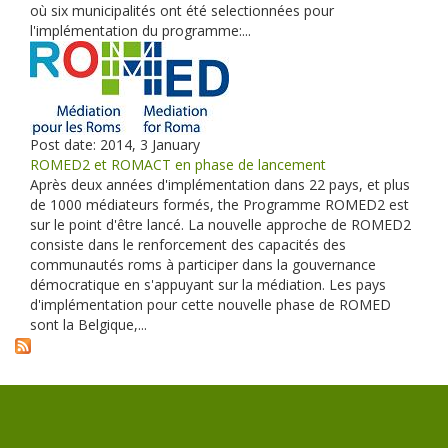
où six municipalités ont été selectionnées pour
l'implémentation du programme:...
Post date:
2014, 3 January
ROMED2 et ROMACT en phase de lancement
Après deux années d'implémentation dans 22 pays, et plus
de 1000 médiateurs formés, the Programme ROMED2 est
sur le point d'être lancé. La nouvelle approche de ROMED2
consiste dans le renforcement des capacités des
communautés roms à participer dans la gouvernance
démocratique en s'appuyant sur la médiation. Les pays
d'implémentation pour cette nouvelle phase de ROMED
sont la Belgique,...